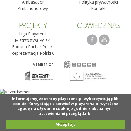
Ambasador
Polityka prywatności
Amb. honorowy
Kontakt
PROJEKTY
ODWIEDŹ NAS
Liga Playarena
Mistrzostwa Polski
Fortuna Puchar Polski
Reprezentacja Polski 6
MEMBER OF:
Informujemy, że strony playarena.pl wykorzystują pliki
cookie. Korzystając z serwisów playarena.pl wyrażasz
zgodę na używanie cookie, zgodnie z aktualnymi
ustawieniami przeglądarki.
Akceptuję