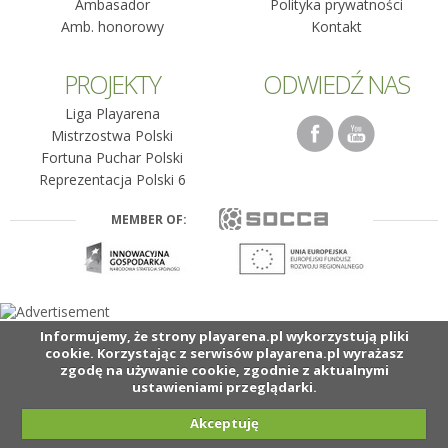
Ambasador
Polityka prywatności
Amb. honorowy
Kontakt
PROJEKTY
ODWIEDŹ NAS
Liga Playarena
Mistrzostwa Polski
Fortuna Puchar Polski
Reprezentacja Polski 6
MEMBER OF:
Informujemy, że strony playarena.pl wykorzystują pliki
cookie. Korzystając z serwisów playarena.pl wyrażasz
zgodę na używanie cookie, zgodnie z aktualnymi
ustawieniami przeglądarki.
Akceptuję