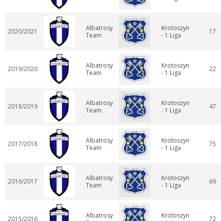
Albatrosy
Krotoszyn
2020/2021
17
Team
- 1 Liga
Albatrosy
Krotoszyn
2019/2020
22
Team
- 1 Liga
Albatrosy
Krotoszyn
2018/2019
47
Team
- 1 Liga
Albatrosy
Krotoszyn
2017/2018
75
Team
- 1 Liga
Albatrosy
Krotoszyn
2016/2017
69
Team
- 1 Liga
Albatrosy
Krotoszyn
2015/2016
72