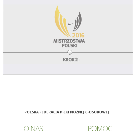
POLSKA FEDERACJA PIŁKI NOŻNEJ 6-OSOBOWEJ
O NAS
POMOC