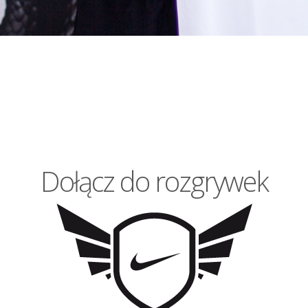
Dołącz do rozgrywek