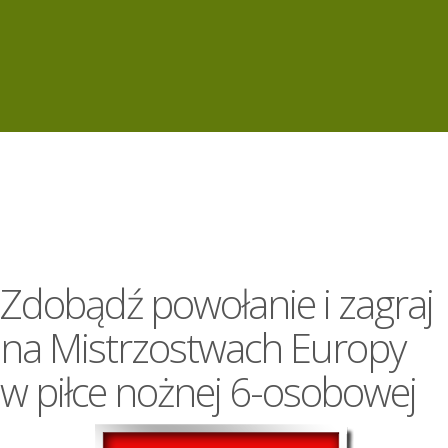
Zdobądź powołanie i zagraj
na Mistrzostwach Europy
w piłce nożnej 6-osobowej