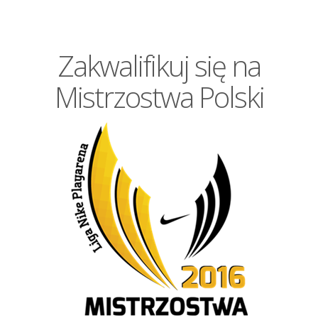
Zakwalifikuj się na
Mistrzostwa Polski