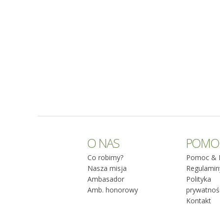
O NAS
POMO
Co robimy?
Pomoc & 
Nasza misja
Regulamin
Ambasador
Polityka
Amb. honorowy
prywatnoś
Kontakt