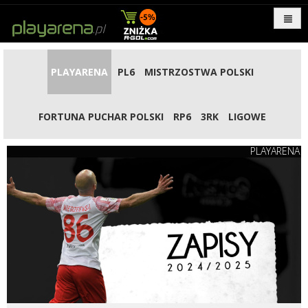
PLAYARENA
PL6
MISTRZOSTWA POLSKI
FORTUNA PUCHAR POLSKI
RP6
3RK
LIGOWE
PLAYARENA