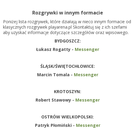
Rozgrywki w innym formacie
Poniżej lista rozgrywek, które działają w nieco innym formacie od
klasycznych rozgrywek playarena.pl Skontaktuj się z ich szefami
aby uzyskać informacje dotyczące szczegółów oraz wpisowego.
BYDGOSZCZ:
Łukasz Rogatty -
Messenger
ŚLĄSK/ŚWIĘTOCHŁOWICE:
Marcin Tomala -
Messenger
KROTOSZYN:
Robert Stawowy -
Messenger
OSTRÓW WIELKOPOLSKI:
Patryk Płomiński -
Messenger