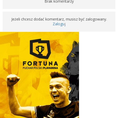
Brak komentarzy
Jeżeli chcesz dodać komentarz, musisz być zalogowany.
Zaloguj