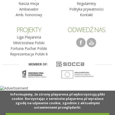
Nasza misja
Regulaminy
Ambasador
Polityka prywatności
Amb. honorowy
Kontakt
PROJEKTY
ODWIEDŹ NAS
Liga Playarena
Mistrzostwa Polski
Fortuna Puchar Polski
Reprezentacja Polski 6
MEMBER OF:
Informujemy, że strony playarena.pl wykorzystują pliki
cookie. Korzystając z serwisów playarena.pl wyrażasz
zgodę na używanie cookie, zgodnie z aktualnymi
ustawieniami przeglądarki.