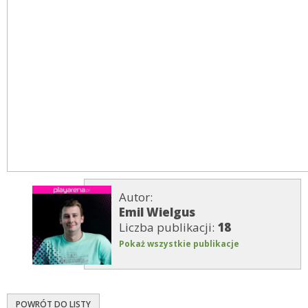
Autor:
Emil Wielgus
Liczba publikacji:
18
Pokaż wszystkie publikacje
POWRÓT DO LISTY