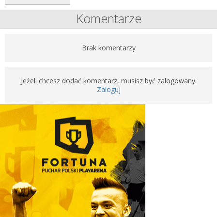
Komentarze
Brak komentarzy
Jeżeli chcesz dodać komentarz, musisz być zalogowany.
Zaloguj