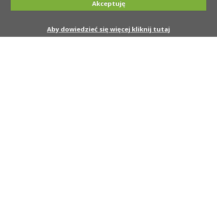
Akceptuję
Aby dowiedzieć się więcej kliknij tutaj