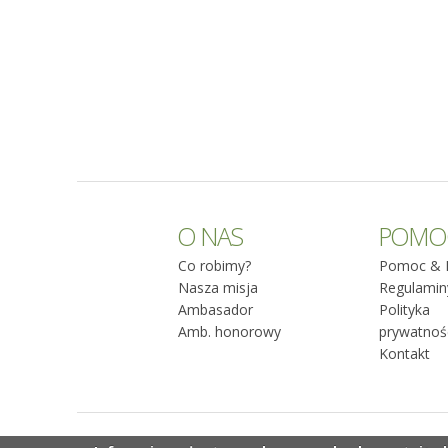
O NAS
POMO
Co robimy?
Pomoc & 
Nasza misja
Regulamin
Ambasador
Polityka
Amb. honorowy
prywatnoś
Kontakt