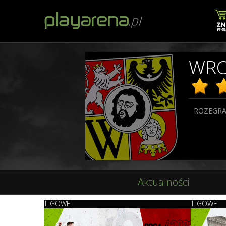
WR
ROZEGRA
Aktualności
LIGOWE
LIGOWE