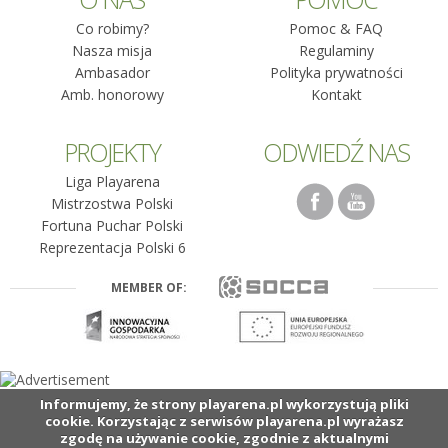
Co robimy?
Pomoc & FAQ
Nasza misja
Regulaminy
Ambasador
Polityka prywatności
Amb. honorowy
Kontakt
PROJEKTY
ODWIEDŹ NAS
Liga Playarena
Mistrzostwa Polski
Fortuna Puchar Polski
Reprezentacja Polski 6
MEMBER OF:
Informujemy, że strony playarena.pl wykorzystują pliki
cookie. Korzystając z serwisów playarena.pl wyrażasz
zgodę na używanie cookie, zgodnie z aktualnymi