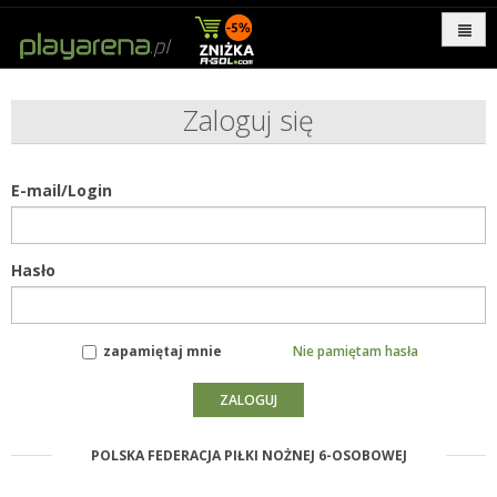
Zaloguj się
E-mail/Login
Hasło
zapamiętaj mnie
Nie pamiętam hasła
POLSKA FEDERACJA PIŁKI NOŻNEJ 6-OSOBOWEJ