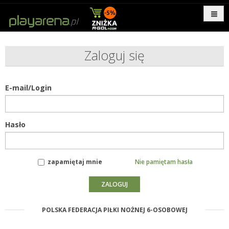
Zaloguj się
E-mail/Login
Hasło
zapamiętaj mnie
Nie pamiętam hasła
POLSKA FEDERACJA PIŁKI NOŻNEJ 6-OSOBOWEJ