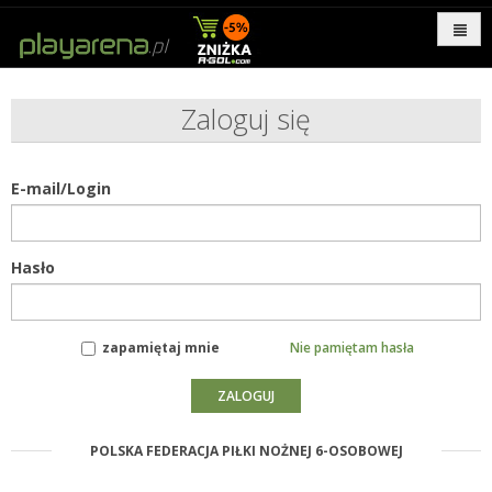
Zaloguj się
E-mail/Login
Hasło
zapamiętaj mnie
Nie pamiętam hasła
POLSKA FEDERACJA PIŁKI NOŻNEJ 6-OSOBOWEJ