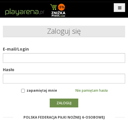
Zaloguj się
E-mail/Login
Hasło
zapamiętaj mnie
Nie pamiętam hasła
POLSKA FEDERACJA PIŁKI NOŻNEJ 6-OSOBOWEJ