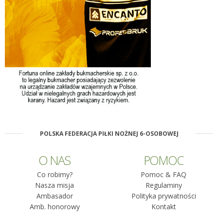
POLSKA FEDERACJA PIŁKI NOŻNEJ 6-OSOBOWEJ
O NAS
POMOC
Co robimy?
Pomoc & FAQ
Nasza misja
Regulaminy
Ambasador
Polityka prywatności
Amb. honorowy
Kontakt