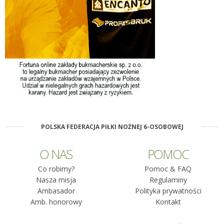
POLSKA FEDERACJA PIŁKI NOŻNEJ 6-OSOBOWEJ
O NAS
POMOC
Co robimy?
Pomoc & FAQ
Nasza misja
Regulaminy
Ambasador
Polityka prywatności
Amb. honorowy
Kontakt