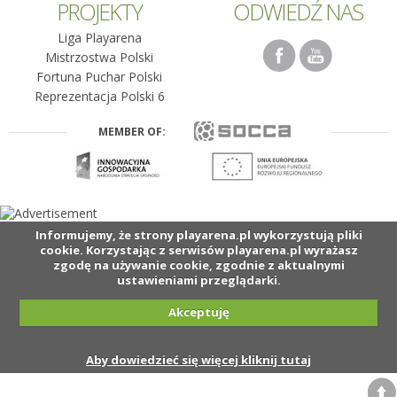
PROJEKTY
ODWIEDŹ NAS
Liga Playarena
Mistrzostwa Polski
Fortuna Puchar Polski
Reprezentacja Polski 6
MEMBER OF:
Informujemy, że strony playarena.pl wykorzystują pliki
cookie. Korzystając z serwisów playarena.pl wyrażasz
zgodę na używanie cookie, zgodnie z aktualnymi
ustawieniami przeglądarki.
Akceptuję
Aby dowiedzieć się więcej kliknij tutaj