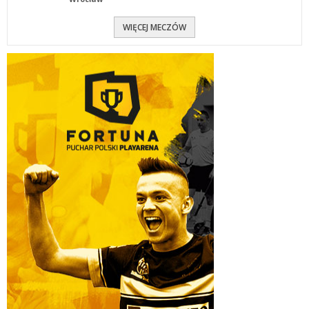
WIĘCEJ MECZÓW