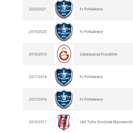
2020/2021
Fc PoNalewce
2019/2020
Fc PoNalewce
2018/2019
Galatasaray Pruszków
2017/2018
Fc PoNalewce
2017/2018
Fc PoNalewce
2016/2017
UKS Toho Grodzisk Mazowiecki