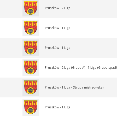
Pruszków - 2 Liga
Pruszków - 1 Liga
Pruszków - 1 Liga
Pruszków - 2 Liga (Grupa A) - 1 Liga (Grupa spa
Pruszków - 1 Liga - (Grupa mistrzowska)
Pruszków - 1 Liga