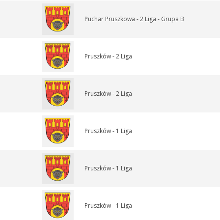
Puchar Pruszkowa - 2 Liga - Grupa B
Pruszków - 2 Liga
Pruszków - 2 Liga
Pruszków - 1 Liga
Pruszków - 1 Liga
Pruszków - 1 Liga