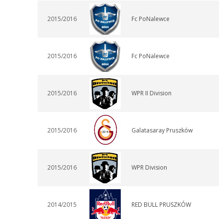
2015/2016
Fc PoNalewce
2015/2016
Fc PoNalewce
2015/2016
WPR II Division
2015/2016
Galatasaray Pruszków
2015/2016
WPR Division
2014/2015
RED BULL PRUSZKÓW