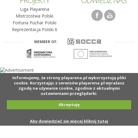
PROJEKTY
ODWIEDŹ NAS
Liga Playarena
Mistrzostwa Polski
Fortuna Puchar Polski
Reprezentacja Polski 6
MEMBER OF:
Informujemy, że strony playarena.pl wykorzystują pliki
cookie. Korzystając z serwisów playarena.pl wyrażasz
zgodę na używanie cookie, zgodnie z aktualnymi
ustawieniami przeglądarki.
Akceptuję
Aby dowiedzieć się więcej kliknij tutaj