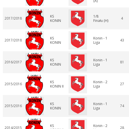
(A)
KS
1/8
2017/2018
4
KONIN
Finału (H)
KS
Konin - 1
2017/2018
43
KONIN
Liga
KS
Konin - 1
2016/2017
81
KONIN
Liga
KS
Konin - 2
2015/2016
27
KONIN II
Liga
KS
Konin - 1
2015/2016
74
KONIN
Liga
KS
Konin - 2
2014/2015
28