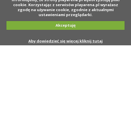
cookie. Korzystając z serwisów playarena.pl wyrażasz
zgodę na używanie cookie, zgodnie z aktualnymi
ustawieniami przeglądarki.
Akceptuję
Aby dowiedzieć się więcej kliknij tutaj